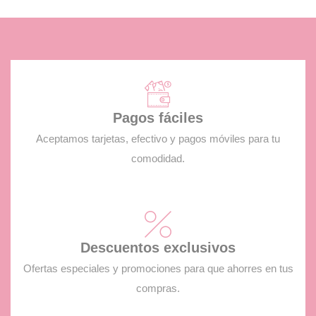
Pagos fáciles
Aceptamos tarjetas, efectivo y pagos móviles para tu
comodidad.
Descuentos exclusivos
Ofertas especiales y promociones para que ahorres en tus
compras.