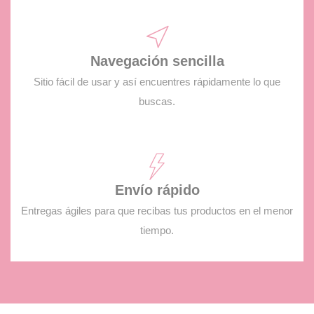
Navegación sencilla
Sitio fácil de usar y así encuentres rápidamente lo que
buscas.
Envío rápido
Entregas ágiles para que recibas tus productos en el menor
tiempo.