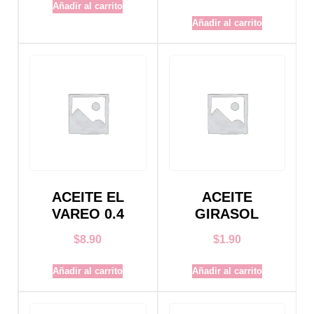
Añadir al carrito
Añadir al carrito
ACEITE EL
ACEITE
VAREO 0.4
GIRASOL
$
8.90
$
1.90
Añadir al carrito
Añadir al carrito