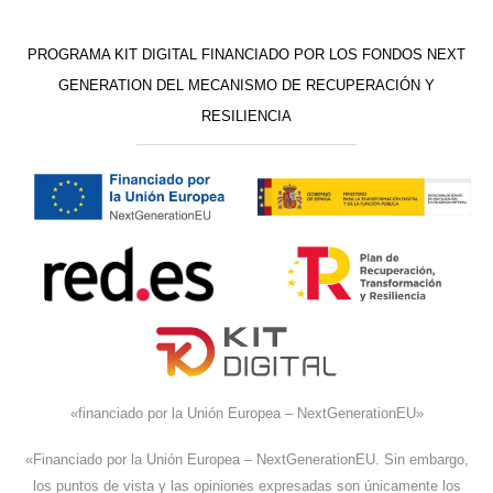
PROGRAMA KIT DIGITAL FINANCIADO POR LOS FONDOS NEXT
GENERATION DEL MECANISMO DE RECUPERACIÓN Y
RESILIENCIA
«financiado por la Unión Europea – NextGenerationEU»
«Financiado por la Unión Europea – NextGenerationEU. Sin embargo,
los puntos de vista y las opiniones expresadas son únicamente los