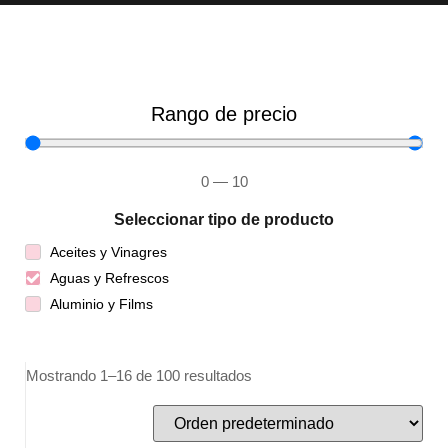
Rango de precio
0
—
10
Seleccionar tipo de producto
Aceites y Vinagres
Aguas y Refrescos
Aluminio y Films
Mostrando 1–16 de 100 resultados