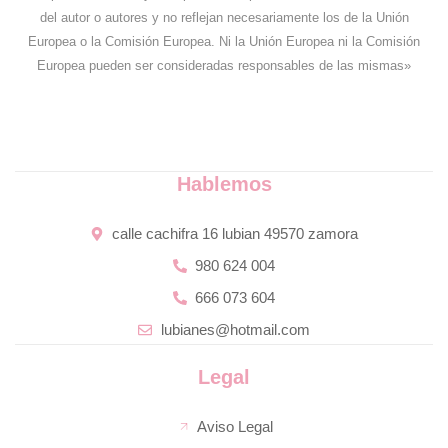
del autor o autores y no reflejan necesariamente los de la Unión
Europea o la Comisión Europea. Ni la Unión Europea ni la Comisión
Europea pueden ser consideradas responsables de las mismas»
Hablemos
calle cachifra 16 lubian 49570 zamora
980 624 004
666 073 604
lubianes@hotmail.com
Legal
Aviso Legal