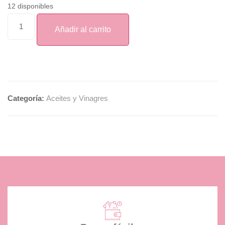
12 disponibles
Añadir al carrito
Categoría:
Aceites y Vinagres