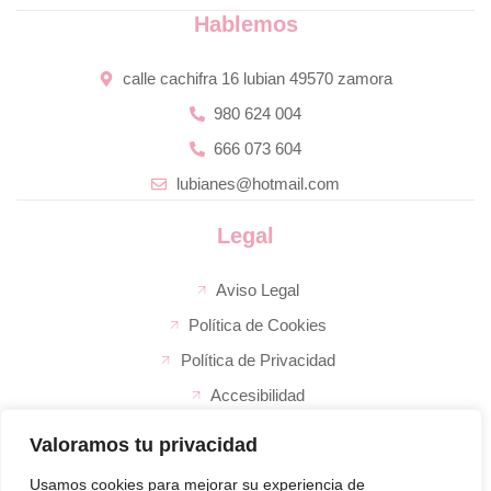
Hablemos
calle cachifra 16 lubian 49570 zamora
980 624 004
666 073 604
lubianes@hotmail.com
Legal
Aviso Legal
Política de Cookies
Política de Privacidad
Accesibilidad
Valoramos tu privacidad
La empresa
El super de José
Usamos cookies para mejorar su experiencia de