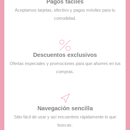
Pagos fáciles
Aceptamos tarjetas, efectivo y pagos móviles para tu
comodidad.
Descuentos exclusivos
Ofertas especiales y promociones para que ahorres en tus
compras.
Navegación sencilla
Sitio fácil de usar y así encuentres rápidamente lo que
buscas.