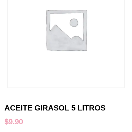
ACEITE GIRASOL 5 LITROS
$
9.90