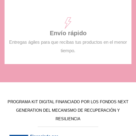
Envío rápido
Entregas ágiles para que recibas tus productos en el menor
tiempo.
PROGRAMA KIT DIGITAL FINANCIADO POR LOS FONDOS NEXT
GENERATION DEL MECANISMO DE RECUPERACIÓN Y
RESILIENCIA