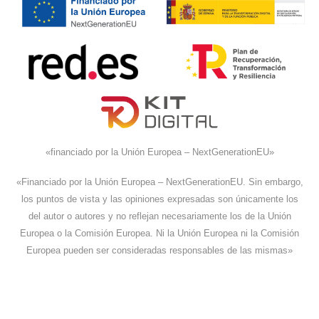
«financiado por la Unión Europea – NextGenerationEU»
«Financiado por la Unión Europea – NextGenerationEU. Sin embargo,
los puntos de vista y las opiniones expresadas son únicamente los
del autor o autores y no reflejan necesariamente los de la Unión
Europea o la Comisión Europea. Ni la Unión Europea ni la Comisión
Europea pueden ser consideradas responsables de las mismas»