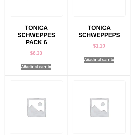
TONICA
TONICA
SCHWEPPES
SCHWEPPEPS
PACK 6
$
1.10
$
6.30
Añadir al carrito
Añadir al carrito