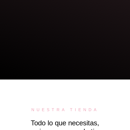
NUESTRA TIENDA
Todo lo que necesitas,