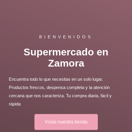
BIENVENIDOS
Supermercado en
Zamora
Encuentra todo lo que necesitas en un solo lugar.
Productos frescos, despensa completa y la atención
cercana que nos caracteriza. Tu compra diaria, fácil y
rápida
Visita nuestra tienda