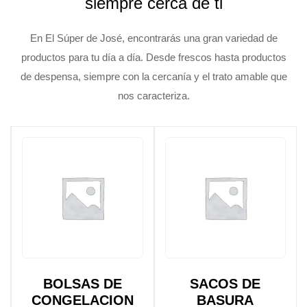
siempre cerca de ti
En El Súper de José, encontrarás una gran variedad de
productos para tu día a día. Desde frescos hasta productos
de despensa, siempre con la cercanía y el trato amable que
nos caracteriza.
BOLSAS DE
SACOS DE
CONGELACION
BASURA