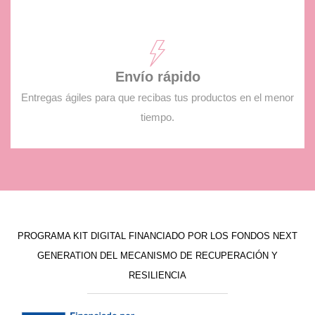
Envío rápido
Entregas ágiles para que recibas tus productos en el menor
tiempo.
PROGRAMA KIT DIGITAL FINANCIADO POR LOS FONDOS NEXT
GENERATION DEL MECANISMO DE RECUPERACIÓN Y
RESILIENCIA