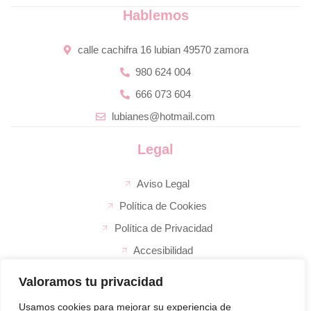
Hablemos
calle cachifra 16 lubian 49570 zamora
980 624 004
666 073 604
lubianes@hotmail.com
Legal
Aviso Legal
Política de Cookies
Política de Privacidad
Accesibilidad
Valoramos tu privacidad
La empresa
El super de José
Usamos cookies para mejorar su experiencia de