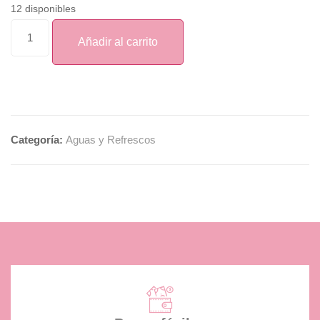
12 disponibles
Añadir al carrito
Categoría:
Aguas y Refrescos