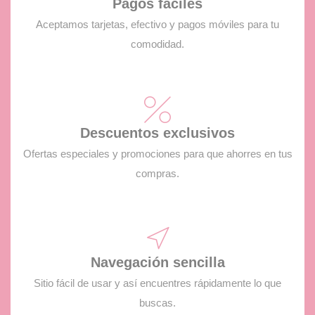
Pagos fáciles
Aceptamos tarjetas, efectivo y pagos móviles para tu
comodidad.
Descuentos exclusivos
Ofertas especiales y promociones para que ahorres en tus
compras.
Navegación sencilla
Sitio fácil de usar y así encuentres rápidamente lo que
buscas.