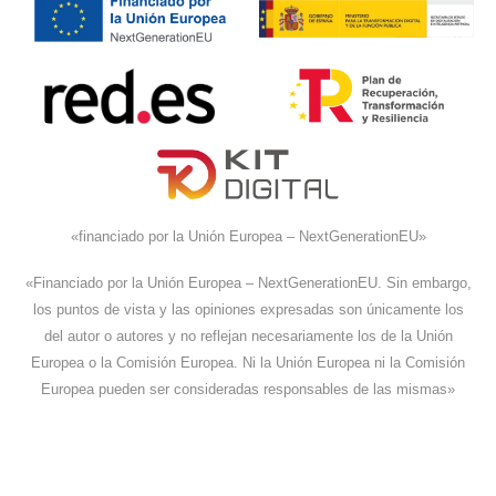
«financiado por la Unión Europea – NextGenerationEU»
«Financiado por la Unión Europea – NextGenerationEU. Sin embargo,
los puntos de vista y las opiniones expresadas son únicamente los
del autor o autores y no reflejan necesariamente los de la Unión
Europea o la Comisión Europea. Ni la Unión Europea ni la Comisión
Europea pueden ser consideradas responsables de las mismas»