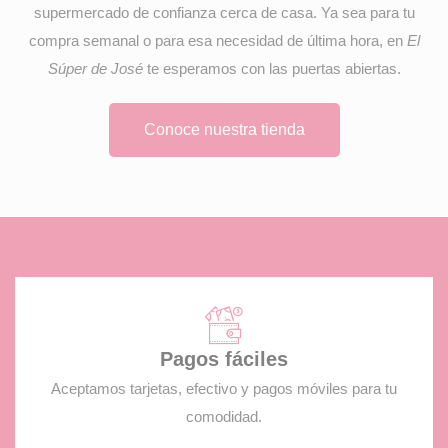
supermercado de confianza cerca de casa. Ya sea para tu
compra semanal o para esa necesidad de última hora, en
El
Súper de José
te esperamos con las puertas abiertas.
Conoce nuestra tienda
Pagos fáciles
Aceptamos tarjetas, efectivo y pagos móviles para tu
comodidad.