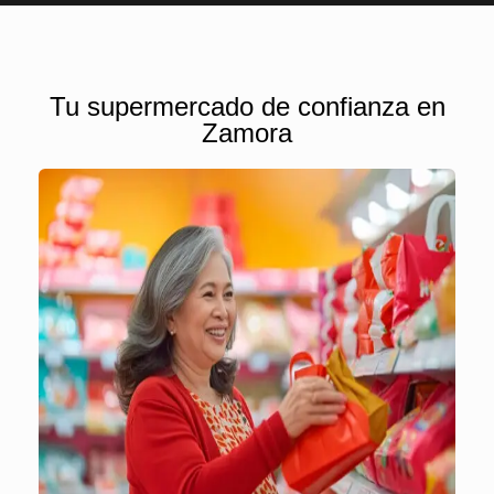
Tu supermercado de confianza en
Zamora