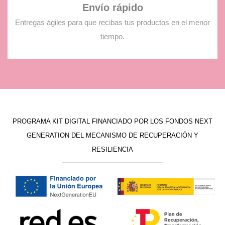
Envío rápido
Entregas ágiles para que recibas tus productos en el menor
tiempo.
PROGRAMA KIT DIGITAL FINANCIADO POR LOS FONDOS NEXT
GENERATION DEL MECANISMO DE RECUPERACIÓN Y
RESILIENCIA