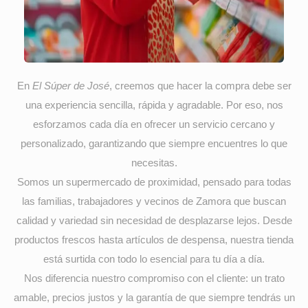
En
El Súper de José
, creemos que hacer la compra debe ser
una experiencia sencilla, rápida y agradable. Por eso, nos
esforzamos cada día en ofrecer un servicio cercano y
personalizado, garantizando que siempre encuentres lo que
necesitas.
Somos un supermercado de proximidad, pensado para todas
las familias, trabajadores y vecinos de Zamora que buscan
calidad y variedad sin necesidad de desplazarse lejos. Desde
productos frescos hasta artículos de despensa, nuestra tienda
está surtida con todo lo esencial para tu día a día.
Nos diferencia nuestro compromiso con el cliente: un trato
amable, precios justos y la garantía de que siempre tendrás un