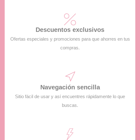
Descuentos exclusivos
Ofertas especiales y promociones para que ahorres en tus
compras.
Navegación sencilla
Sitio fácil de usar y así encuentres rápidamente lo que
buscas.