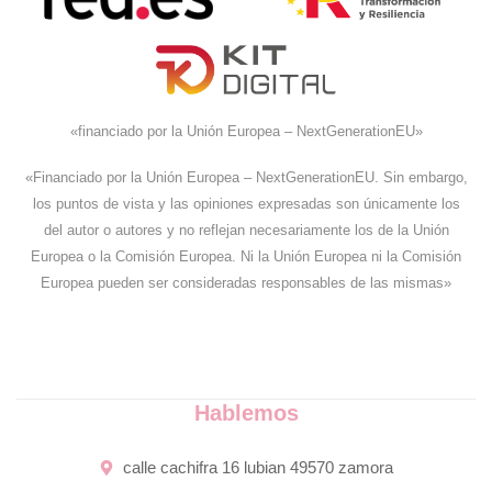
«financiado por la Unión Europea – NextGenerationEU»
«Financiado por la Unión Europea – NextGenerationEU. Sin embargo,
los puntos de vista y las opiniones expresadas son únicamente los
del autor o autores y no reflejan necesariamente los de la Unión
Europea o la Comisión Europea. Ni la Unión Europea ni la Comisión
Europea pueden ser consideradas responsables de las mismas»
Hablemos
calle cachifra 16 lubian 49570 zamora