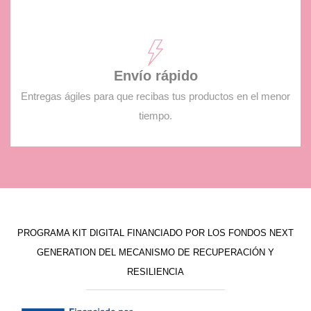
Envío rápido
Entregas ágiles para que recibas tus productos en el menor
tiempo.
PROGRAMA KIT DIGITAL FINANCIADO POR LOS FONDOS NEXT
GENERATION DEL MECANISMO DE RECUPERACIÓN Y
RESILIENCIA