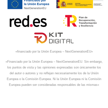
«financiado por la Unión Europea – NextGenerationEU»
«Financiado por la Unión Europea – NextGenerationEU. Sin embargo,
los puntos de vista y las opiniones expresadas son únicamente los
del autor o autores y no reflejan necesariamente los de la Unión
Europea o la Comisión Europea. Ni la Unión Europea ni la Comisión
Europea pueden ser consideradas responsables de las mismas»