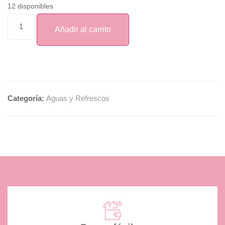
12 disponibles
Añadir al carrito
Categoría:
Aguas y Refrescos