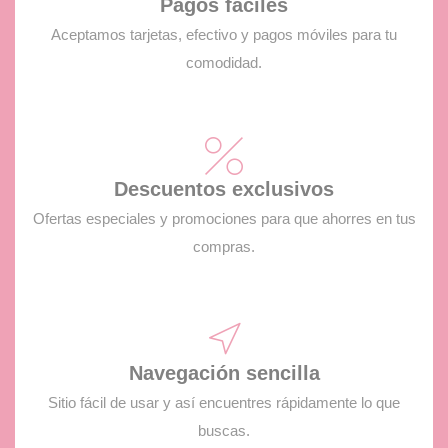
Pagos fáciles
Aceptamos tarjetas, efectivo y pagos móviles para tu
comodidad.
Descuentos exclusivos
Ofertas especiales y promociones para que ahorres en tus
compras.
Navegación sencilla
Sitio fácil de usar y así encuentres rápidamente lo que
buscas.