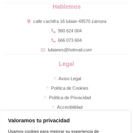
Hablemos
calle cachifra 16 lubian 49570 zamora
980 624 004
666 073 604
lubianes@hotmail.com
Legal
Aviso Legal
Política de Cookies
Política de Privacidad
Accesibilidad
Valoramos tu privacidad
La empresa
El super de José
Usamos cookies para mejorar su experiencia de