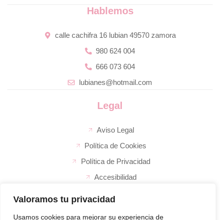
Hablemos
calle cachifra 16 lubian 49570 zamora
980 624 004
666 073 604
lubianes@hotmail.com
Legal
Aviso Legal
Política de Cookies
Política de Privacidad
Accesibilidad
Valoramos tu privacidad
La empresa
El super de José
Usamos cookies para mejorar su experiencia de