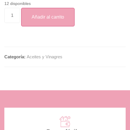
12 disponibles
Añadir al carrito
Categoría:
Aceites y Vinagres