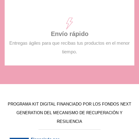
Envío rápido
Entregas ágiles para que recibas tus productos en el menor
tiempo.
PROGRAMA KIT DIGITAL FINANCIADO POR LOS FONDOS NEXT
GENERATION DEL MECANISMO DE RECUPERACIÓN Y
RESILIENCIA