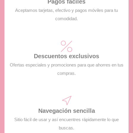
Pagos fáciles
Aceptamos tarjetas, efectivo y pagos móviles para tu
comodidad.
Descuentos exclusivos
Ofertas especiales y promociones para que ahorres en tus
compras.
Navegación sencilla
Sitio fácil de usar y así encuentres rápidamente lo que
buscas.