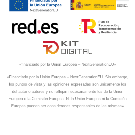
«financiado por la Unión Europea – NextGenerationEU»
«Financiado por la Unión Europea – NextGenerationEU. Sin embargo,
los puntos de vista y las opiniones expresadas son únicamente los
del autor o autores y no reflejan necesariamente los de la Unión
Europea o la Comisión Europea. Ni la Unión Europea ni la Comisión
Europea pueden ser consideradas responsables de las mismas»