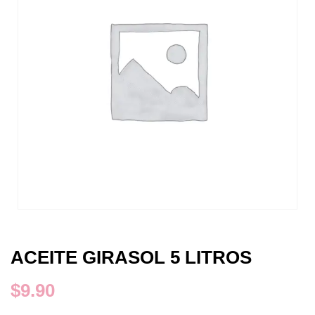
ACEITE GIRASOL 5 LITROS
$
9.90