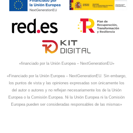
«financiado por la Unión Europea – NextGenerationEU»
«Financiado por la Unión Europea – NextGenerationEU. Sin embargo,
los puntos de vista y las opiniones expresadas son únicamente los
del autor o autores y no reflejan necesariamente los de la Unión
Europea o la Comisión Europea. Ni la Unión Europea ni la Comisión
Europea pueden ser consideradas responsables de las mismas»