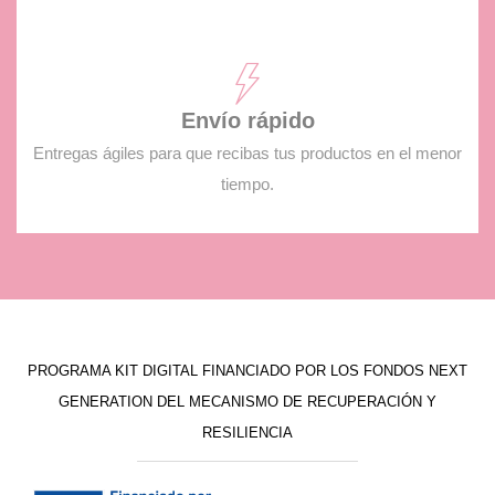
Envío rápido
Entregas ágiles para que recibas tus productos en el menor
tiempo.
PROGRAMA KIT DIGITAL FINANCIADO POR LOS FONDOS NEXT
GENERATION DEL MECANISMO DE RECUPERACIÓN Y
RESILIENCIA