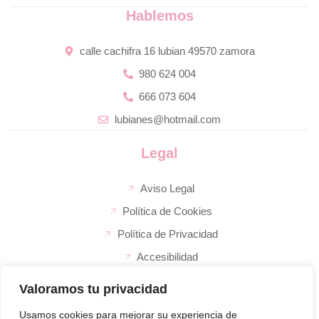
Hablemos
calle cachifra 16 lubian 49570 zamora
980 624 004
666 073 604
lubianes@hotmail.com
Legal
Aviso Legal
Política de Cookies
Política de Privacidad
Accesibilidad
Valoramos tu privacidad
La empresa
El super de José
Usamos cookies para mejorar su experiencia de