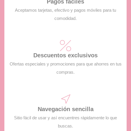
Pagos fáciles
Aceptamos tarjetas, efectivo y pagos móviles para tu
comodidad.
Descuentos exclusivos
Ofertas especiales y promociones para que ahorres en tus
compras.
Navegación sencilla
Sitio fácil de usar y así encuentres rápidamente lo que
buscas.