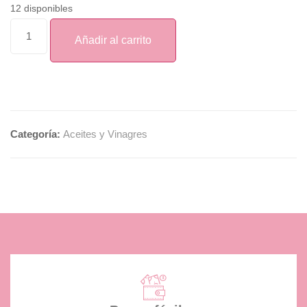
12 disponibles
Añadir al carrito
Categoría:
Aceites y Vinagres