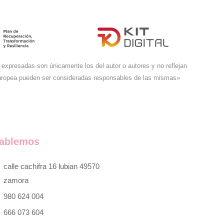
expresadas son únicamente los del autor o autores y no reflejan
Europea pueden ser consideradas responsables de las mismas»
ablemos
calle cachifra 16 lubian 49570
zamora
980 624 004
666 073 604