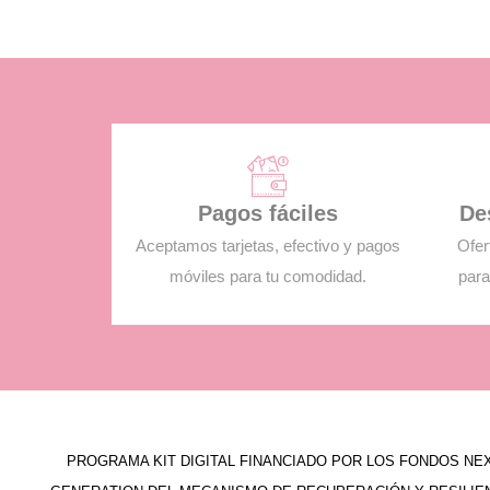
Pagos fáciles
De
Aceptamos tarjetas, efectivo y pagos
Ofer
móviles para tu comodidad.
para
PROGRAMA KIT DIGITAL FINANCIADO POR LOS FONDOS NE