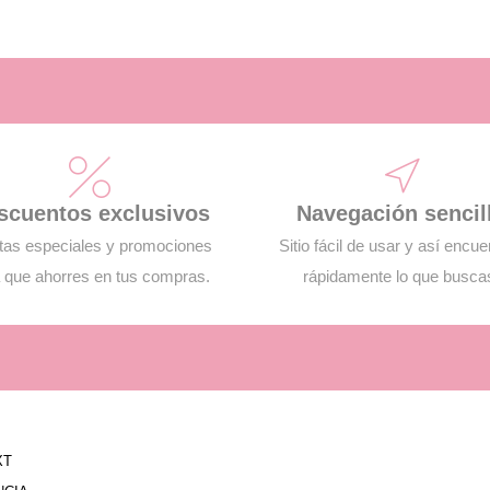
scuentos exclusivos
Navegación sencil
tas especiales y promociones
Sitio fácil de usar y así encue
 que ahorres en tus compras.
rápidamente lo que busca
XT