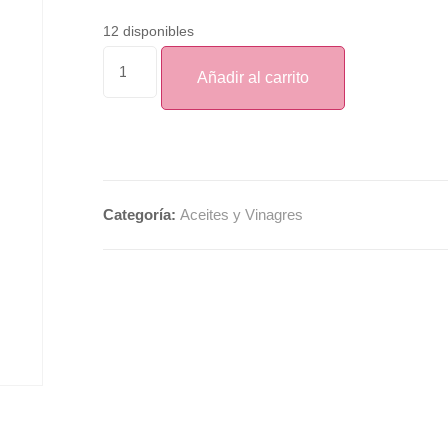
12 disponibles
Añadir al carrito
Categoría:
Aceites y Vinagres