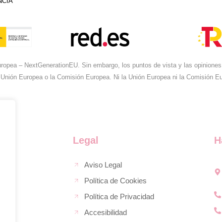
NCIA
ropea – NextGenerationEU. Sin embargo, los puntos de vista y las opiniones 
 Unión Europea o la Comisión Europea. Ni la Unión Europea ni la Comisión 
Legal
H
Aviso Legal
Política de Cookies
Política de Privacidad
Accesibilidad