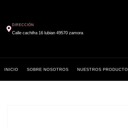
DIRECCIÓN
Calle cachifra 16 lubian 49570 zamora
INICIO
SOBRE NOSOTROS
NUESTROS PRODUCTO