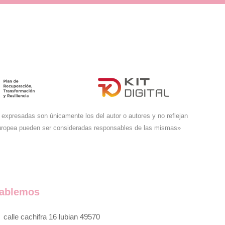
expresadas son únicamente los del autor o autores y no reflejan
Europea pueden ser consideradas responsables de las mismas»
ablemos
calle cachifra 16 lubian 49570