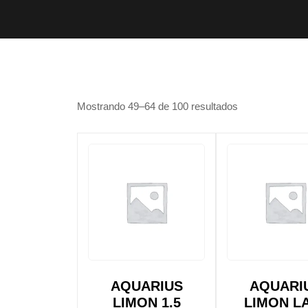
Mostrando 49–64 de 100 resultados
AQUARIUS
AQUARI
LIMON 1.5
LIMON L