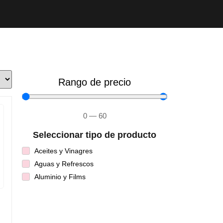
Rango de precio
0
—
60
Seleccionar tipo de producto
Aceites y Vinagres
Aguas y Refrescos
Aluminio y Films