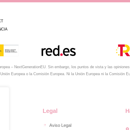
XT
NCIA
ropea – NextGenerationEU. Sin embargo, los puntos de vista y las opiniones 
 Unión Europea o la Comisión Europea. Ni la Unión Europea ni la Comisión 
Legal
H
Aviso Legal