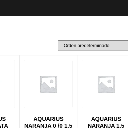
US
AQUARIUS
AQUARIUS
ATA
NARANJA 0 /0 1.5
NARANJA 1.5