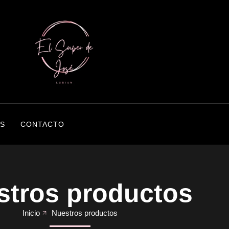
S
CONTACTO
stros productos
Inicio
Nuestros productos