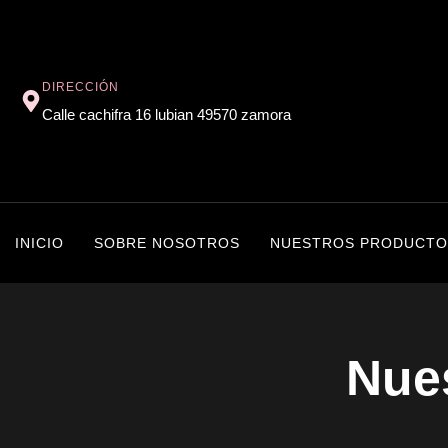
DIRECCIÓN
Calle cachifra 16 lubian 49570 zamora
INICIO
SOBRE NOSOTROS
NUESTROS PRODUCTO
Nue