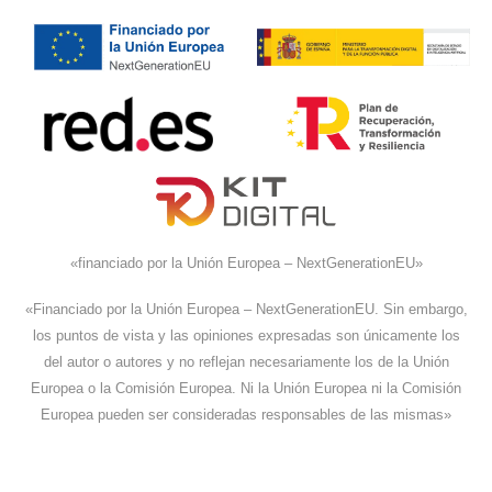
«financiado por la Unión Europea – NextGenerationEU»
«Financiado por la Unión Europea – NextGenerationEU. Sin embargo,
los puntos de vista y las opiniones expresadas son únicamente los
del autor o autores y no reflejan necesariamente los de la Unión
Europea o la Comisión Europea. Ni la Unión Europea ni la Comisión
Europea pueden ser consideradas responsables de las mismas»