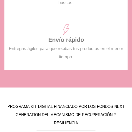
buscas.
Envío rápido
Entregas ágiles para que recibas tus productos en el menor
tiempo.
PROGRAMA KIT DIGITAL FINANCIADO POR LOS FONDOS NEXT
GENERATION DEL MECANISMO DE RECUPERACIÓN Y
RESILIENCIA