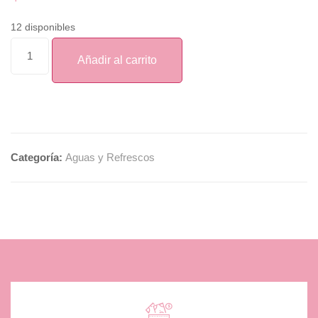
12 disponibles
Añadir al carrito
Categoría:
Aguas y Refrescos