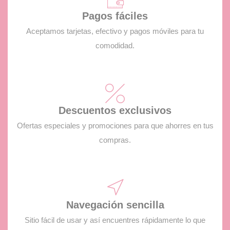
Pagos fáciles
Aceptamos tarjetas, efectivo y pagos móviles para tu
comodidad.
Descuentos exclusivos
Ofertas especiales y promociones para que ahorres en tus
compras.
Navegación sencilla
Sitio fácil de usar y así encuentres rápidamente lo que