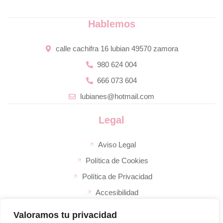
Hablemos
calle cachifra 16 lubian 49570 zamora
980 624 004
666 073 604
lubianes@hotmail.com
Legal
Aviso Legal
Política de Cookies
Política de Privacidad
Accesibilidad
Valoramos tu privacidad