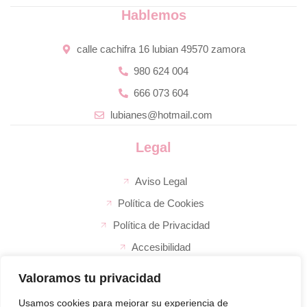
Hablemos
calle cachifra 16 lubian 49570 zamora
980 624 004
666 073 604
lubianes@hotmail.com
Legal
Aviso Legal
Política de Cookies
Política de Privacidad
Accesibilidad
Valoramos tu privacidad
La empresa
El super de José
Usamos cookies para mejorar su experiencia de