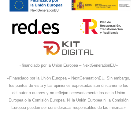
«financiado por la Unión Europea – NextGenerationEU»
«Financiado por la Unión Europea – NextGenerationEU. Sin embargo,
los puntos de vista y las opiniones expresadas son únicamente los
del autor o autores y no reflejan necesariamente los de la Unión
Europea o la Comisión Europea. Ni la Unión Europea ni la Comisión
Europea pueden ser consideradas responsables de las mismas»