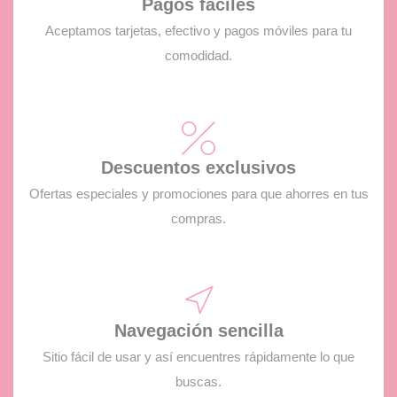
Pagos fáciles
Aceptamos tarjetas, efectivo y pagos móviles para tu
comodidad.
Descuentos exclusivos
Ofertas especiales y promociones para que ahorres en tus
compras.
Navegación sencilla
Sitio fácil de usar y así encuentres rápidamente lo que
buscas.