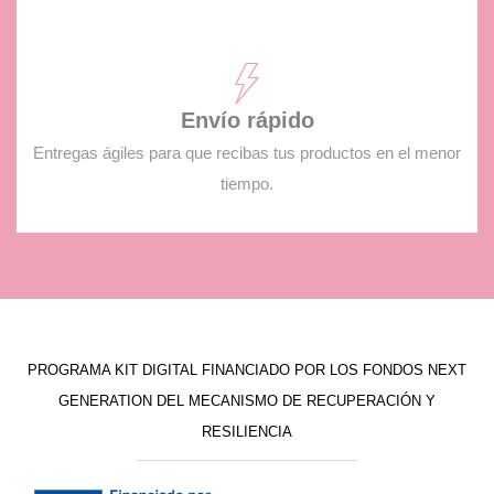
Envío rápido
Entregas ágiles para que recibas tus productos en el menor
tiempo.
PROGRAMA KIT DIGITAL FINANCIADO POR LOS FONDOS NEXT
GENERATION DEL MECANISMO DE RECUPERACIÓN Y
RESILIENCIA