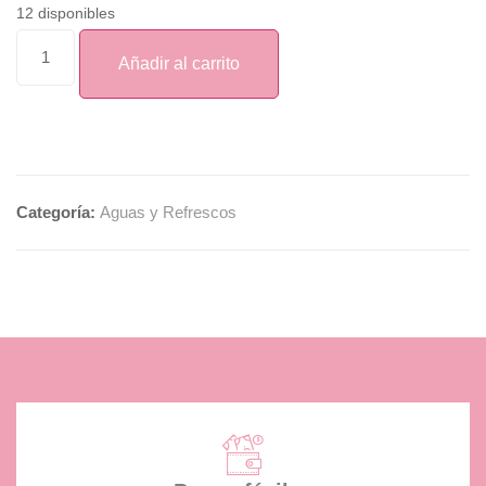
12 disponibles
Añadir al carrito
Categoría:
Aguas y Refrescos