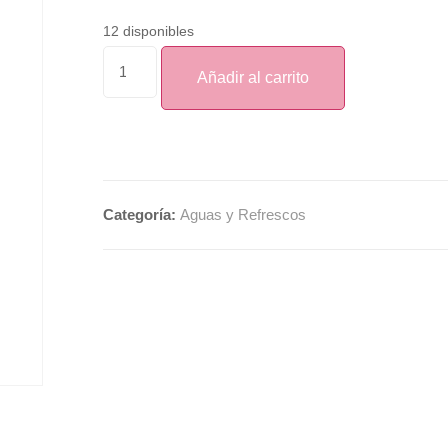
12 disponibles
Añadir al carrito
Categoría:
Aguas y Refrescos