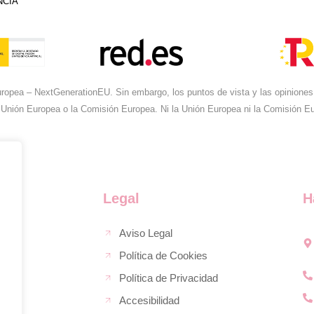
NCIA
ropea – NextGenerationEU. Sin embargo, los puntos de vista y las opiniones 
 Unión Europea o la Comisión Europea. Ni la Unión Europea ni la Comisión 
Legal
H
Aviso Legal
Política de Cookies
Política de Privacidad
Accesibilidad