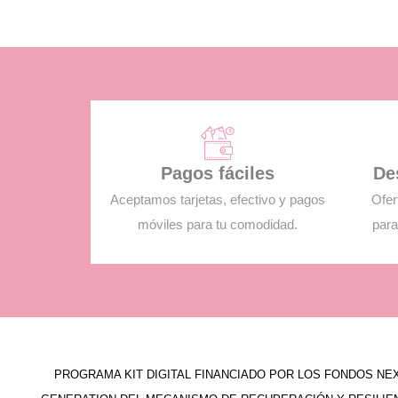
Pagos fáciles
De
Aceptamos tarjetas, efectivo y pagos
Ofer
móviles para tu comodidad.
para
PROGRAMA KIT DIGITAL FINANCIADO POR LOS FONDOS NE