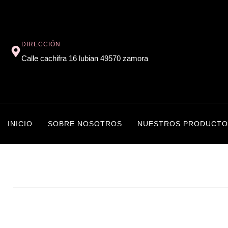
DIRECCIÓN
Calle cachifra 16 lubian 49570 zamora
INICIO
SOBRE NOSOTROS
NUESTROS PRODUCTO