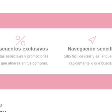
scuentos exclusivos
Navegación sencil
tas especiales y promociones
Sitio fácil de usar y así encue
 que ahorres en tus compras.
rápidamente lo que busca
XT