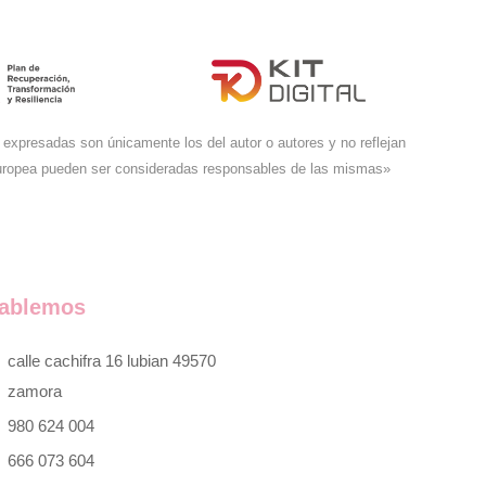
expresadas son únicamente los del autor o autores y no reflejan
Europea pueden ser consideradas responsables de las mismas»
ablemos
calle cachifra 16 lubian 49570
zamora
980 624 004
666 073 604