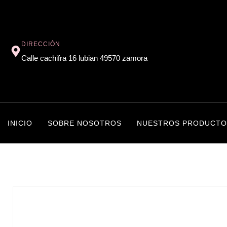
DIRECCIÓN
Calle cachifra 16 lubian 49570 zamora
INICIO
SOBRE NOSOTROS
NUESTROS PRODUCTO