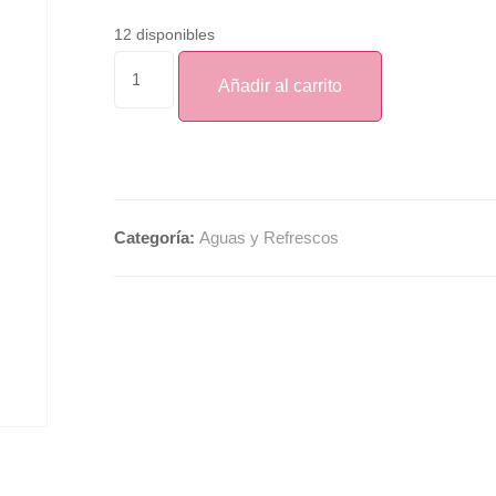
12 disponibles
Añadir al carrito
Categoría:
Aguas y Refrescos