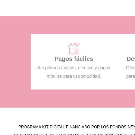
Pagos fáciles
De
Aceptamos tarjetas, efectivo y pagos
Ofer
móviles para tu comodidad.
para
PROGRAMA KIT DIGITAL FINANCIADO POR LOS FONDOS NE