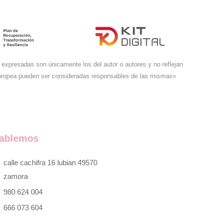
expresadas son únicamente los del autor o autores y no reflejan
Europea pueden ser consideradas responsables de las mismas»
ablemos
calle cachifra 16 lubian 49570
zamora
980 624 004
666 073 604