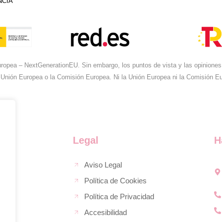
NCIA
ropea – NextGenerationEU. Sin embargo, los puntos de vista y las opiniones 
 Unión Europea o la Comisión Europea. Ni la Unión Europea ni la Comisión 
Legal
H
Aviso Legal
Política de Cookies
Política de Privacidad
Accesibilidad