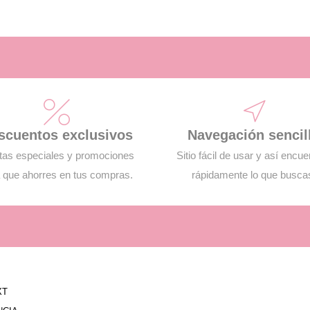
scuentos exclusivos
Navegación sencil
tas especiales y promociones
Sitio fácil de usar y así encue
 que ahorres en tus compras.
rápidamente lo que busca
XT