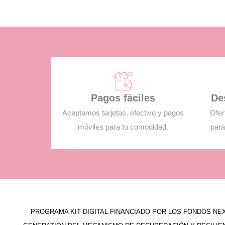
Pagos fáciles
De
Aceptamos tarjetas, efectivo y pagos
Ofer
móviles para tu comodidad.
para
PROGRAMA KIT DIGITAL FINANCIADO POR LOS FONDOS NE