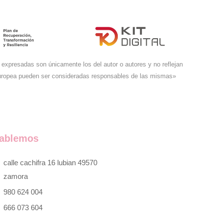
expresadas son únicamente los del autor o autores y no reflejan
Europea pueden ser consideradas responsables de las mismas»
ablemos
calle cachifra 16 lubian 49570
zamora
980 624 004
666 073 604