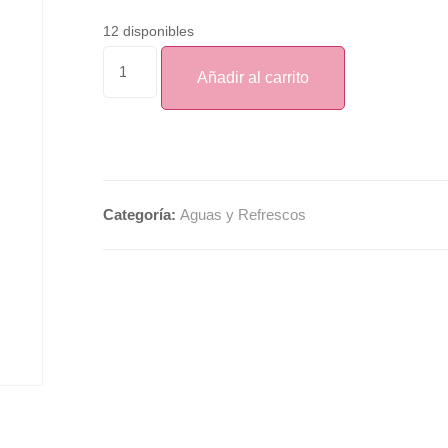
12 disponibles
Añadir al carrito
Categoría:
Aguas y Refrescos