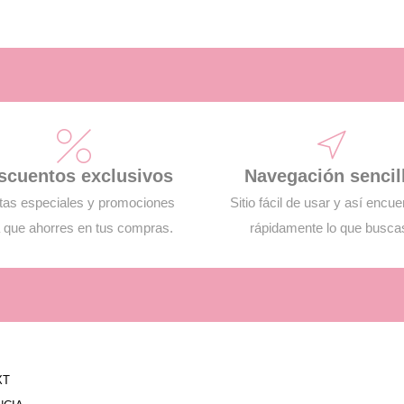
scuentos exclusivos
Navegación sencil
tas especiales y promociones
Sitio fácil de usar y así encue
 que ahorres en tus compras.
rápidamente lo que busca
XT