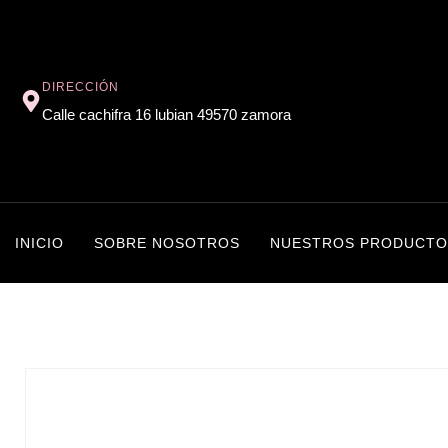
DIRECCIÓN
Calle cachifra 16 lubian 49570 zamora
INICIO
SOBRE NOSOTROS
NUESTROS PRODUCTO