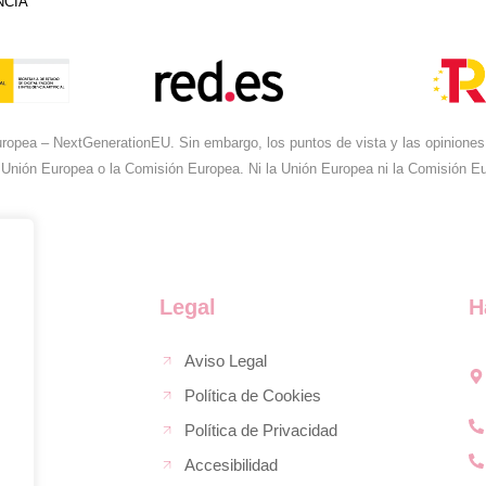
NCIA
ropea – NextGenerationEU. Sin embargo, los puntos de vista y las opiniones 
 Unión Europea o la Comisión Europea. Ni la Unión Europea ni la Comisión 
Legal
H
Aviso Legal
Política de Cookies
Política de Privacidad
Accesibilidad