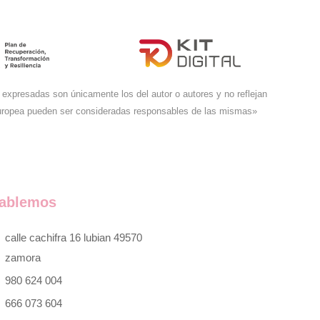
expresadas son únicamente los del autor o autores y no reflejan
Europea pueden ser consideradas responsables de las mismas»
ablemos
calle cachifra 16 lubian 49570
zamora
980 624 004
666 073 604