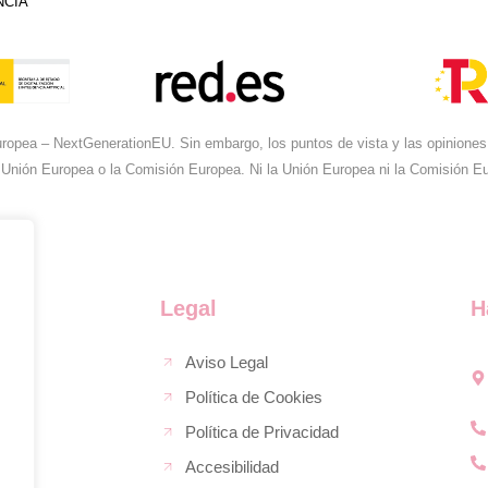
NCIA
ropea – NextGenerationEU. Sin embargo, los puntos de vista y las opiniones 
 Unión Europea o la Comisión Europea. Ni la Unión Europea ni la Comisión 
Legal
H
Aviso Legal
Política de Cookies
Política de Privacidad
Accesibilidad