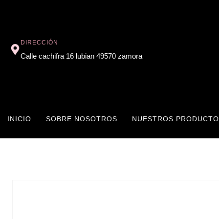
DIRECCIÓN
Calle cachifra 16 lubian 49570 zamora
INICIO
SOBRE NOSOTROS
NUESTROS PRODUCTO