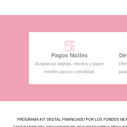
Pagos fáciles
De
Aceptamos tarjetas, efectivo y pagos
Ofer
móviles para tu comodidad.
para
PROGRAMA KIT DIGITAL FINANCIADO POR LOS FONDOS NE