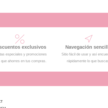
scuentos exclusivos
Navegación sencil
tas especiales y promociones
Sitio fácil de usar y así encue
 que ahorres en tus compras.
rápidamente lo que busca
XT