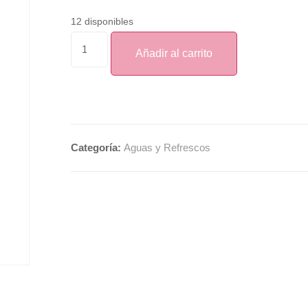
12 disponibles
Añadir al carrito
Categoría:
Aguas y Refrescos