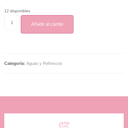
12 disponibles
Añadir al carrito
Categoría:
Aguas y Refrescos