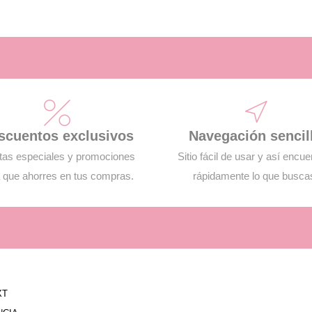
scuentos exclusivos
Navegación sencil
tas especiales y promociones
Sitio fácil de usar y así encue
 que ahorres en tus compras.
rápidamente lo que busca
XT