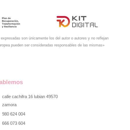
expresadas son únicamente los del autor o autores y no reflejan
Europea pueden ser consideradas responsables de las mismas»
ablemos
calle cachifra 16 lubian 49570
zamora
980 624 004
666 073 604