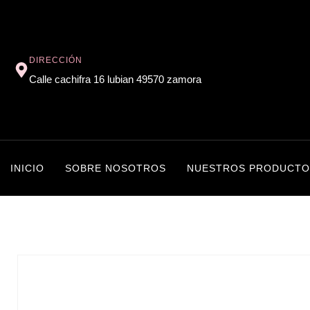
DIRECCIÓN
Calle cachifra 16 lubian 49570 zamora
INICIO
SOBRE NOSOTROS
NUESTROS PRODUCTO