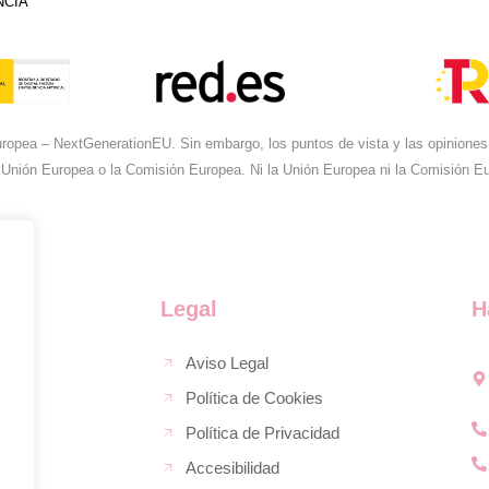
NCIA
ropea – NextGenerationEU. Sin embargo, los puntos de vista y las opiniones 
 Unión Europea o la Comisión Europea. Ni la Unión Europea ni la Comisión 
Legal
H
Aviso Legal
Política de Cookies
Política de Privacidad
Accesibilidad