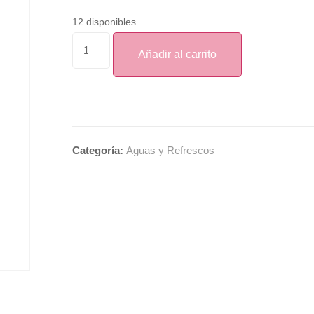
12 disponibles
Añadir al carrito
Categoría:
Aguas y Refrescos