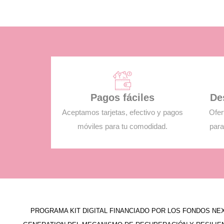
Pagos fáciles
De
Aceptamos tarjetas, efectivo y pagos
Ofer
móviles para tu comodidad.
para
PROGRAMA KIT DIGITAL FINANCIADO POR LOS FONDOS NE