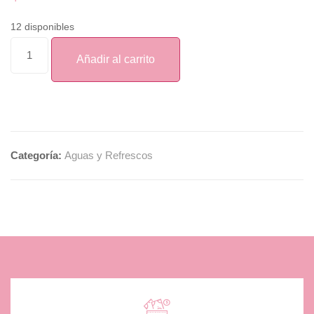
12 disponibles
Añadir al carrito
Categoría:
Aguas y Refrescos