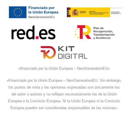
«financiado por la Unión Europea – NextGenerationEU»
«Financiado por la Unión Europea – NextGenerationEU. Sin embargo,
los puntos de vista y las opiniones expresadas son únicamente los
del autor o autores y no reflejan necesariamente los de la Unión
Europea o la Comisión Europea. Ni la Unión Europea ni la Comisión
Europea pueden ser consideradas responsables de las mismas»