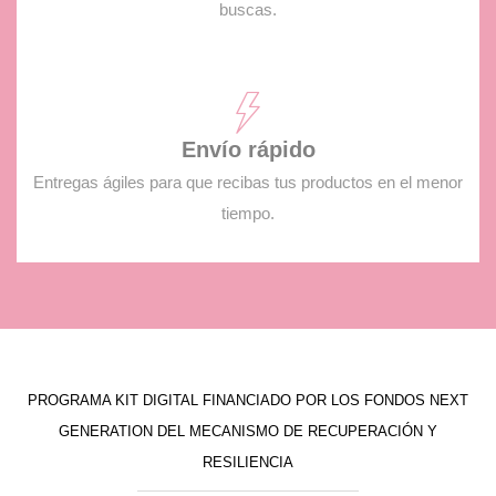
buscas.
Envío rápido
Entregas ágiles para que recibas tus productos en el menor
tiempo.
PROGRAMA KIT DIGITAL FINANCIADO POR LOS FONDOS NEXT
GENERATION DEL MECANISMO DE RECUPERACIÓN Y
RESILIENCIA