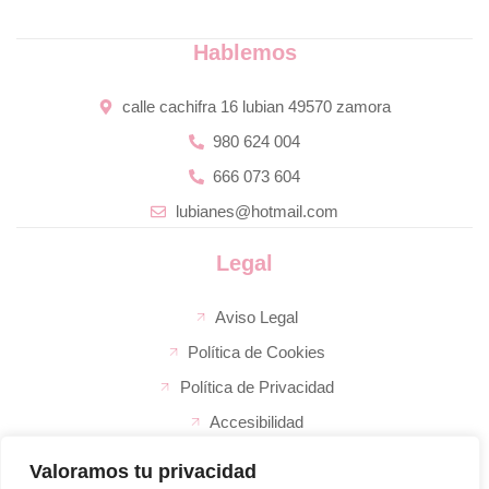
Hablemos
calle cachifra 16 lubian 49570 zamora
980 624 004
666 073 604
lubianes@hotmail.com
Legal
Aviso Legal
Política de Cookies
Política de Privacidad
Accesibilidad
Valoramos tu privacidad