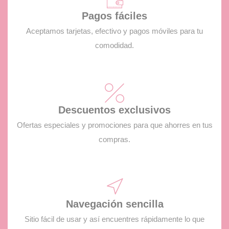
Pagos fáciles
Aceptamos tarjetas, efectivo y pagos móviles para tu
comodidad.
Descuentos exclusivos
Ofertas especiales y promociones para que ahorres en tus
compras.
Navegación sencilla
Sitio fácil de usar y así encuentres rápidamente lo que