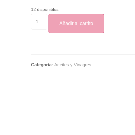
12 disponibles
Añadir al carrito
Categoría:
Aceites y Vinagres