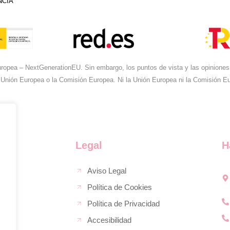
NCIA
ropea – NextGenerationEU. Sin embargo, los puntos de vista y las opiniones 
 Unión Europea o la Comisión Europea. Ni la Unión Europea ni la Comisión 
Legal
H
Aviso Legal
Política de Cookies
Política de Privacidad
Accesibilidad