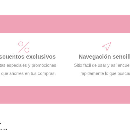
scuentos exclusivos
Navegación sencil
tas especiales y promociones
Sitio fácil de usar y así encue
 que ahorres en tus compras.
rápidamente lo que busca
XT