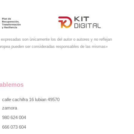
expresadas son únicamente los del autor o autores y no reflejan
Europea pueden ser consideradas responsables de las mismas»
ablemos
calle cachifra 16 lubian 49570
zamora
980 624 004
666 073 604