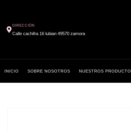
DIRECCIÓN
Calle cachifra 16 lubian 49570 zamora
INICIO
SOBRE NOSOTROS
NUESTROS PRODUCTO