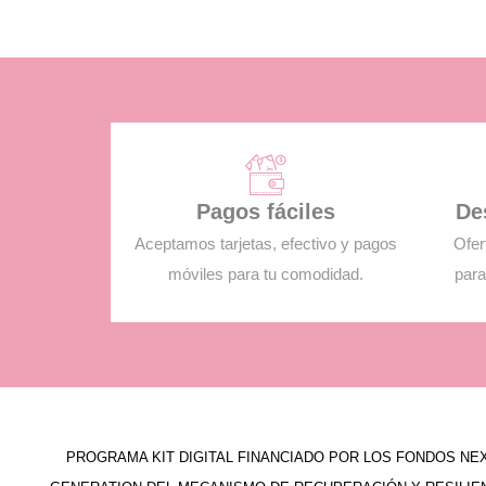
Pagos fáciles
De
Aceptamos tarjetas, efectivo y pagos
Ofer
móviles para tu comodidad.
para
PROGRAMA KIT DIGITAL FINANCIADO POR LOS FONDOS NE