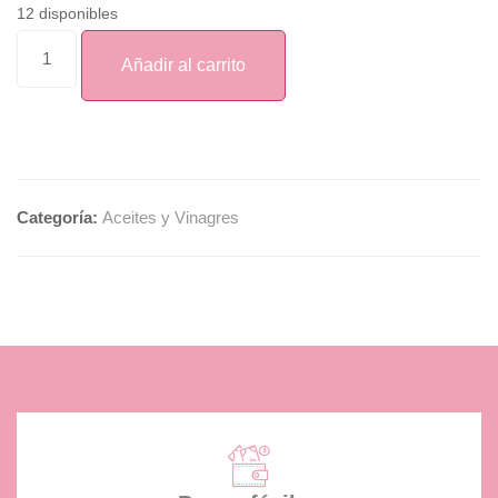
12 disponibles
Añadir al carrito
Categoría:
Aceites y Vinagres