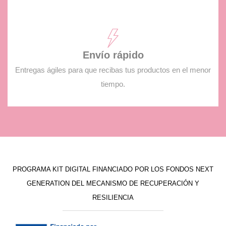
Envío rápido
Entregas ágiles para que recibas tus productos en el menor
tiempo.
PROGRAMA KIT DIGITAL FINANCIADO POR LOS FONDOS NEXT
GENERATION DEL MECANISMO DE RECUPERACIÓN Y
RESILIENCIA