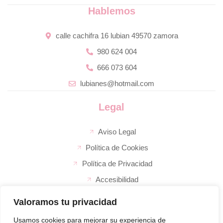
Hablemos
calle cachifra 16 lubian 49570 zamora
980 624 004
666 073 604
lubianes@hotmail.com
Legal
Aviso Legal
Política de Cookies
Política de Privacidad
Accesibilidad
Valoramos tu privacidad
La empresa
El super de José
Usamos cookies para mejorar su experiencia de