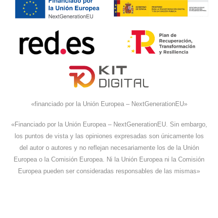
«financiado por la Unión Europea – NextGenerationEU»
«Financiado por la Unión Europea – NextGenerationEU. Sin embargo,
los puntos de vista y las opiniones expresadas son únicamente los
del autor o autores y no reflejan necesariamente los de la Unión
Europea o la Comisión Europea. Ni la Unión Europea ni la Comisión
Europea pueden ser consideradas responsables de las mismas»