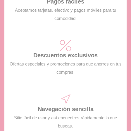
Pagos fáciles
Aceptamos tarjetas, efectivo y pagos móviles para tu
comodidad.
Descuentos exclusivos
Ofertas especiales y promociones para que ahorres en tus
compras.
Navegación sencilla
Sitio fácil de usar y así encuentres rápidamente lo que
buscas.