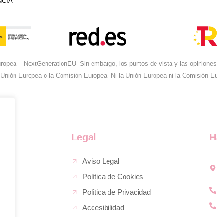
NCIA
ropea – NextGenerationEU. Sin embargo, los puntos de vista y las opiniones 
 Unión Europea o la Comisión Europea. Ni la Unión Europea ni la Comisión 
Legal
H
Aviso Legal
Política de Cookies
Política de Privacidad
Accesibilidad