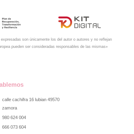
expresadas son únicamente los del autor o autores y no reflejan
Europea pueden ser consideradas responsables de las mismas»
ablemos
calle cachifra 16 lubian 49570
zamora
980 624 004
666 073 604