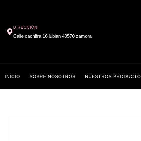
DIRECCIÓN
Calle cachifra 16 lubian 49570 zamora
INICIO
SOBRE NOSOTROS
NUESTROS PRODUCTO