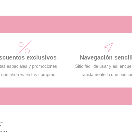
scuentos exclusivos
Navegación sencil
tas especiales y promociones
Sitio fácil de usar y así encue
 que ahorres en tus compras.
rápidamente lo que busca
XT