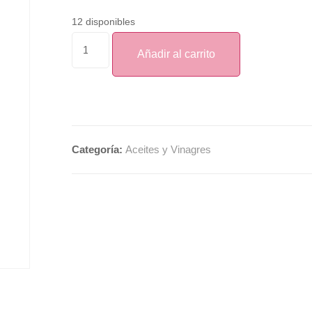
12 disponibles
Añadir al carrito
Categoría:
Aceites y Vinagres