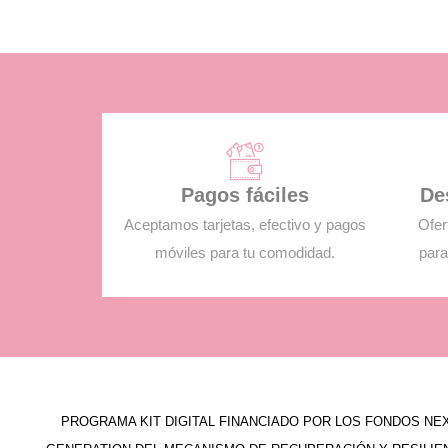
Pagos fáciles
De
Aceptamos tarjetas, efectivo y pagos
Ofer
móviles para tu comodidad.
para
PROGRAMA KIT DIGITAL FINANCIADO POR LOS FONDOS NE