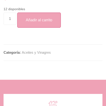
12 disponibles
Añadir al carrito
Categoría:
Aceites y Vinagres