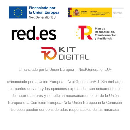
«financiado por la Unión Europea – NextGenerationEU»
«Financiado por la Unión Europea – NextGenerationEU. Sin embargo,
los puntos de vista y las opiniones expresadas son únicamente los
del autor o autores y no reflejan necesariamente los de la Unión
Europea o la Comisión Europea. Ni la Unión Europea ni la Comisión
Europea pueden ser consideradas responsables de las mismas»