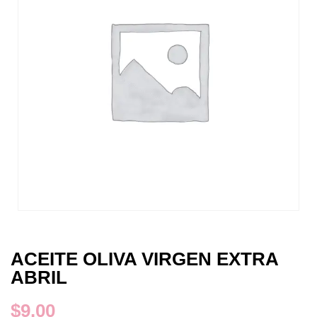
ACEITE OLIVA VIRGEN EXTRA
ABRIL
$
9.00