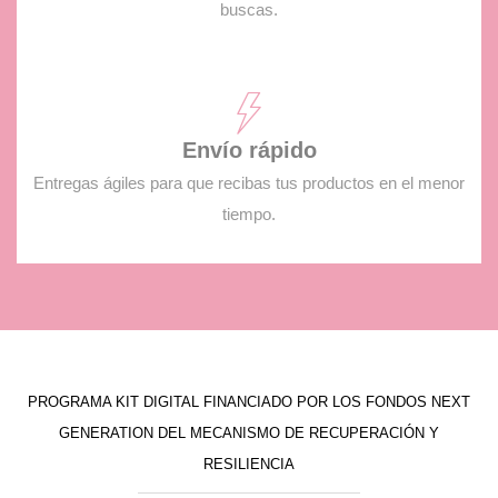
buscas.
Envío rápido
Entregas ágiles para que recibas tus productos en el menor
tiempo.
PROGRAMA KIT DIGITAL FINANCIADO POR LOS FONDOS NEXT
GENERATION DEL MECANISMO DE RECUPERACIÓN Y
RESILIENCIA