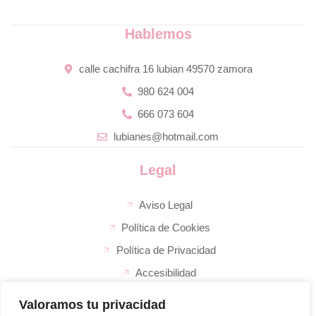
Hablemos
calle cachifra 16 lubian 49570 zamora
980 624 004
666 073 604
lubianes@hotmail.com
Legal
Aviso Legal
Política de Cookies
Política de Privacidad
Accesibilidad
Valoramos tu privacidad