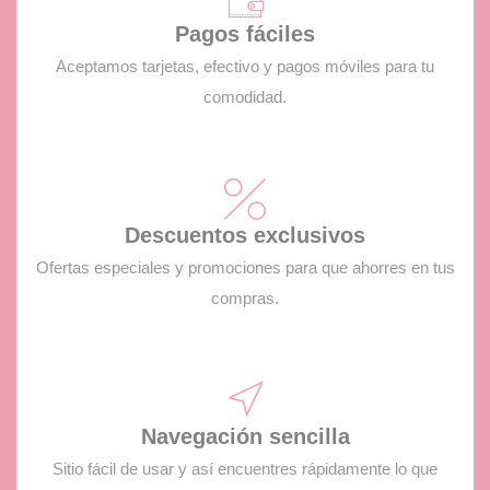
Pagos fáciles
Aceptamos tarjetas, efectivo y pagos móviles para tu
comodidad.
Descuentos exclusivos
Ofertas especiales y promociones para que ahorres en tus
compras.
Navegación sencilla
Sitio fácil de usar y así encuentres rápidamente lo que